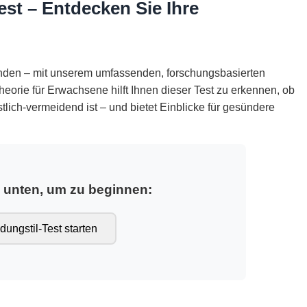
est – Entdecken Sie Ihre
binden – mit unserem umfassenden, forschungsbasierten
heorie für Erwachsene hilft Ihnen dieser Test zu erkennen, ob
stlich-vermeidend ist – und bietet Einblicke für gesündere
e unten, um zu beginnen:
dungstil-Test starten