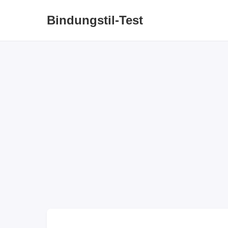
Bindungstil-Test