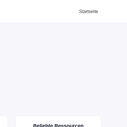
Startseite
Beliebte Ressourcen