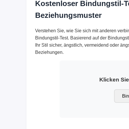
Kostenloser Bindungstil-T
Beziehungsmuster
Verstehen Sie, wie Sie sich mit anderen ver
Bindungstil-Test. Basierend auf der Bindungst
Ihr Stil sicher, ängstlich, vermeidend oder äng
Beziehungen.
Klicken Si
Bin