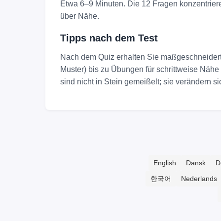
Etwa 6–9 Minuten. Die 12 Fragen konzentrier
über Nähe.
Tipps nach dem Test
Nach dem Quiz erhalten Sie maßgeschneiderte 
Muster) bis zu Übungen für schrittweise Nähe
sind nicht in Stein gemeißelt; sie verändern s
English
Dansk
D
한국어
Nederlands