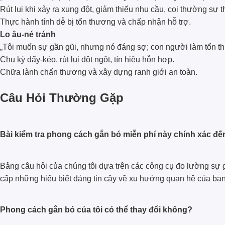
Rút lui khi xảy ra xung đột, giảm thiểu nhu cầu, coi thường sự t
Thực hành tính dễ bị tổn thương và chấp nhận hỗ trợ.
Lo âu-né tránh
„Tôi muốn sự gần gũi, nhưng nó đáng sợ; con người làm tổn t
Chu kỳ đẩy-kéo, rút lui đột ngột, tín hiệu hỗn hợp.
Chữa lành chấn thương và xây dựng ranh giới an toàn.
Câu Hỏi Thường Gặp
Bài kiểm tra phong cách gắn bó miễn phí này chính xác đ
Bảng câu hỏi của chúng tôi dựa trên các công cụ đo lường sự
cấp những hiểu biết đáng tin cậy về xu hướng quan hệ của bạn. Đ
Phong cách gắn bó của tôi có thể thay đổi không?