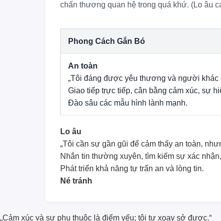
chấn thương quan hệ trong quá khứ. (Lo âu c
Phong Cách Gắn Bó
An toàn
„Tôi đáng được yêu thương và người khác đ
Giao tiếp trực tiếp, cân bằng cảm xúc, sự hi
Đào sâu các mẫu hình lành mạnh.
Lo âu
„Tôi cần sự gần gũi để cảm thấy an toàn, nhưng
Nhắn tin thường xuyên, tìm kiếm sự xác nhận,
Phát triển khả năng tự trấn an và lòng tin.
Né tránh
„Cảm xúc và sự phụ thuộc là điểm yếu; tôi tự xoay sở được.“