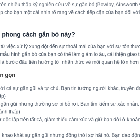
trên nhiều thập kỷ nghiên cứu về sự gắn bó (Bowlby, Ainswort
ấp cho bạn một cái nhìn rõ ràng về cách tiếp cận của bạn đối vớ
ra phong cách gắn bó này?
ừ việc xử lý xung đột đến sự thoải mái của bạn với sự tổn th
mẫu hình gắn bó của bạn có thể làm giảm lo âu, cải thiện giao ti
là bước đầu tiên hướng tới nhận thức về mối quan hệ lớn hơn v
ắn gọn
ới cả sự gần gũi và tự chủ. Bạn tin tưởng người khác, truyền đ
ấp)
gần gũi nhưng thường sợ bị bỏ rơi. Bạn tìm kiếm sự xác nhận, p
ánh thấp)
ự độc lập trên tất cả, giảm thiểu cảm xúc và giữ bạn đời ở kh
khao khát sự gần gũi nhưng đồng thời sợ hãi nó. Bạn dao độn