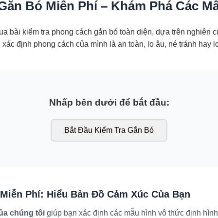
 Gắn Bó Miễn Phí – Khám Phá Các M
a bài kiểm tra phong cách gắn bó toàn diện, dựa trên nghiên cứ
 xác định phong cách của mình là an toàn, lo âu, né tránh hay l
Nhấp bên dưới để bắt đầu:
Bắt Đầu Kiểm Tra Gắn Bó
 Miễn Phí: Hiểu Bản Đồ Cảm Xúc Của Bạn
ủa chúng tôi
giúp bạn xác định các mẫu hình vô thức định hình