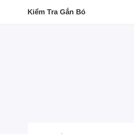
Kiểm Tra Gắn Bó